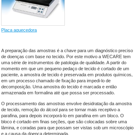
Placa aquecedora
A preparação das amostras é a chave para um diagnóstico preciso
de doenças com base no tecido. Por este motivo a WECARE tem
uma série de instrumentos de patologia de qualidade. A partir do
momento em que um pequeno pedaço de tecido é cortado de um
paciente, a amostra de tecido é preservada em produtos químicos,
em um processo chamado de fixação para impedi-lo de
decomposição. Uma amostra do tecido é marcada e então
armazenada em formalina até que possa ser processado.
O processamento das amostras envolve desidratação da amostra
de tecido, remoção do álcool para se tornar mais receptivo a
parafina, para depois incorporá-lo em parafina em um bloco. O
bloco é cortado em finas seções, que são colocadas sobre uma
lâmina, e coradas para que possam ser vistas sob um microscópio
e a causa da doença determinada.