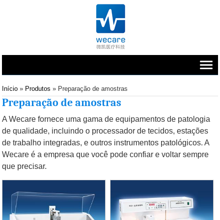
Início
»
Produtos
» Preparação de amostras
Preparação de amostras
A Wecare fornece uma gama de equipamentos de patologia
de qualidade, incluindo o processador de tecidos, estações
de trabalho integradas, e outros instrumentos patológicos. A
Wecare é a empresa que você pode confiar e voltar sempre
que precisar.