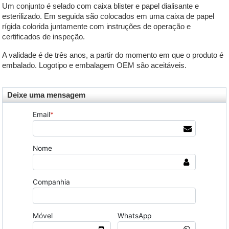
Um conjunto é selado com caixa blister e papel dialisante e
esterilizado. Em seguida são colocados em uma caixa de papel
rígida colorida juntamente com instruções de operação e
certificados de inspeção.
A validade é de três anos, a partir do momento em que o produto é
embalado. Logotipo e embalagem OEM são aceitáveis.
Deixe uma mensagem