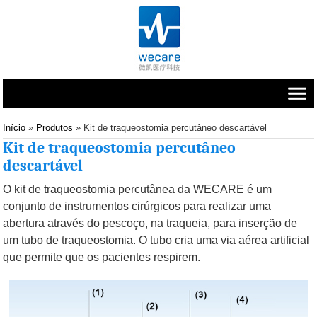
Início
»
Produtos
»
Kit de traqueostomia percutâneo descartável
Kit de traqueostomia percutâneo
descartável
O kit de traqueostomia percutânea da WECARE é um
conjunto de instrumentos cirúrgicos para realizar uma
abertura através do pescoço, na traqueia, para inserção de
um tubo de traqueostomia. O tubo cria uma via aérea artificial
que permite que os pacientes respirem.